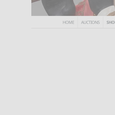
HOME
AUCTIONS
SHO