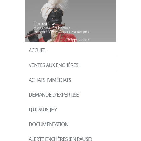
ACCUEIL
VENTES AUX ENCHÈRES
ACHATS IMMÉDIATS
DEMANDE D'EXPERTISE
QUI SUIS-JE ?
DOCUMENTATION
ALERTE ENCHÈRES (EN PAUSE)