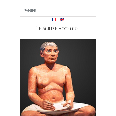
PANIER
Le Scribe accroupi