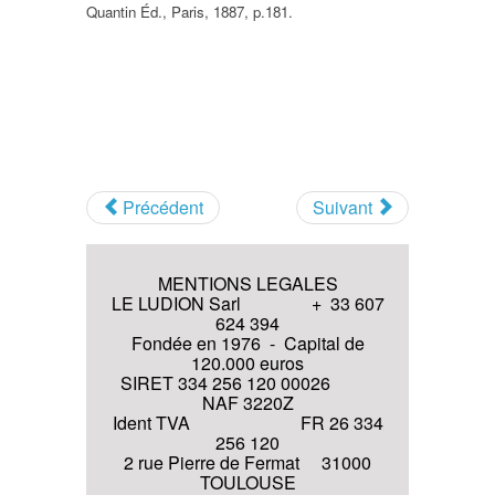
Quantin Éd., Paris, 1887, p.181.
Précédent
Suivant
MENTIONS LEGALES
LE LUDION Sarl + 33 607
624 394
Fondée en 1976 - Capital de
120.000 euros
SIRET 334 256 120 00026
NAF 3220Z
Ident TVA FR 26 334
256 120
2 rue Pierre de Fermat 31000
TOULOUSE