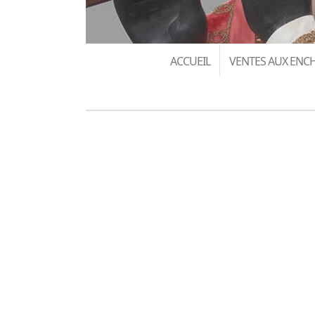
ACCUEIL
VENTES AUX ENC