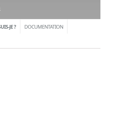
UIS-JE ?
DOCUMENTATION