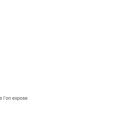
ue l’on expose