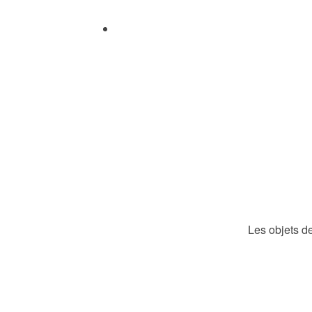
Les objets de