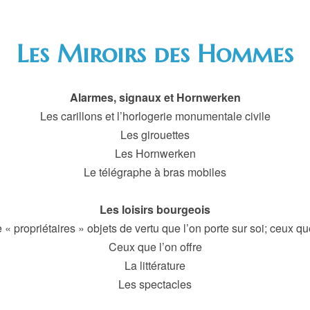
Les Miroirs des Hommes
Alarmes, signaux et Hornwerken
Les carillons et l’horlogerie monumentale civile
Les girouettes
Les Hornwerken
Le télégraphe à bras mobiles
Les loisirs bourgeois
 « propriétaires » objets de vertu que l’on porte sur soi; ceux q
Ceux que l’on offre
La littérature
Les spectacles