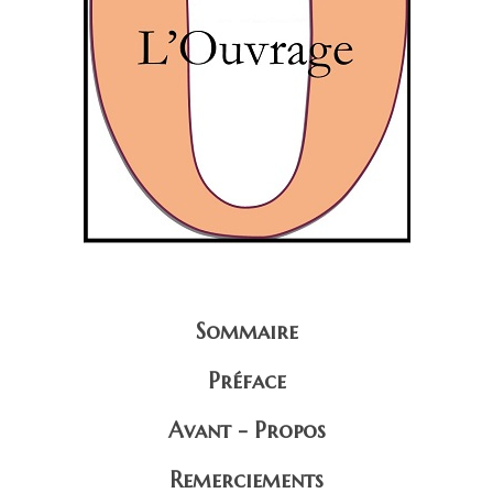
Sommaire
Préface
Avant - Propos
Remerciements