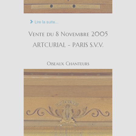
Lire la suite...
Vente du 8 Novembre 2005
ARTCURIAL - PARIS S.V.V.
Oiseaux Chanteurs