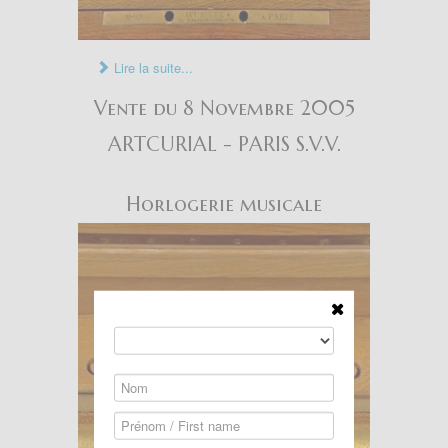
Lire la suite...
Vente du 8 Novembre 2005
ARTCURIAL - PARIS S.V.V.
Horlogerie musicale