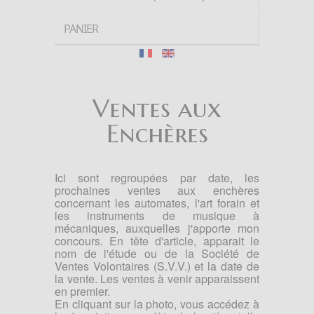
PANIER
Ventes aux
Enchères
Ici sont regroupées par date, les
prochaines ventes aux enchères
concernant les automates, l'art forain et
les instruments de musique à
mécaniques, auxquelles j'apporte mon
concours. En tête d'article, apparait le
nom de l'étude ou de la Société de
Ventes Volontaires (S.V.V.) et la date de
la vente. Les ventes à venir apparaissent
en premier.
En cliquant sur la photo, vous accédez à