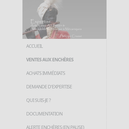
ACCUEIL
VENTES AUX ENCHÈRES
ACHATS IMMÉDIATS
DEMANDE D'EXPERTISE
QUI SUIS-JE ?
DOCUMENTATION
ALERTE ENCHÈRES (EN PAUSE)