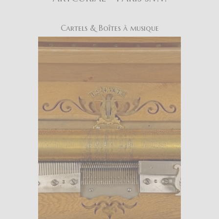
Cartels & Boîtes à musique