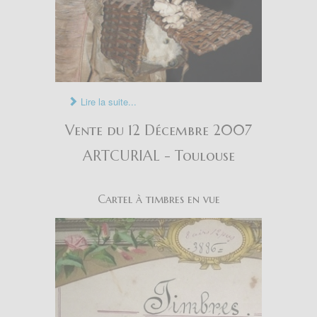
Lire la suite...
Vente du 12 Décembre 2007
ARTCURIAL - Toulouse
Cartel à timbres en vue