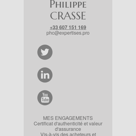
Philippe
CRASSE
+33 607 151 169
phc@expertises.pro
MES ENGAGEMENTS
Certificat d'authenticité et valeur
d'assurance
Vis-à-vis des acheteurs et