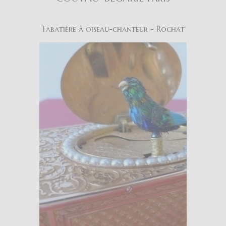
Tabatière à oiseau-chanteur - Rochat