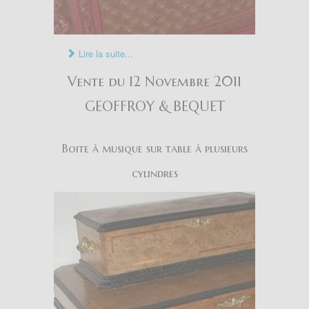
Lire la suite...
Vente du 12 Novembre 2011
GEOFFROY & BEQUET
Boite à musique sur table à plusieurs
cylindres