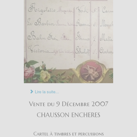
Lire la suite...
Vente du 9 Décembre 2007
CHAUSSON ENCHERES
Cartel à timbres et percussions