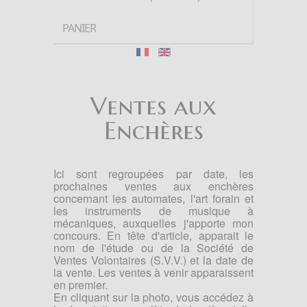
PANIER
Ventes aux
Enchères
Ici sont regroupées par date, les
prochaines ventes aux enchères
concernant les automates, l'art forain et
les instruments de musique à
mécaniques, auxquelles j'apporte mon
concours. En tête d'article, apparait le
nom de l'étude ou de la Société de
Ventes Volontaires (S.V.V.) et la date de
la vente. Les ventes à venir apparaissent
en premier.
En cliquant sur la photo, vous accédez à