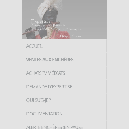
ACCUEIL
VENTES AUX ENCHÈRES
ACHATS IMMÉDIATS
DEMANDE D'EXPERTISE
QUI SUIS-JE ?
DOCUMENTATION
ALERTE ENCHÈRES (EN PAUSE)