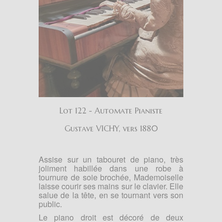
Lot 122 - Automate Pianiste
Gustave VICHY, vers 1880
Assise sur un tabouret de piano, très
joliment habillée dans une robe à
tournure de soie brochée, Mademoiselle
laisse courir ses mains sur le clavier. Elle
salue de la tête, en se tournant vers son
public.
Le piano droit est décoré de deux