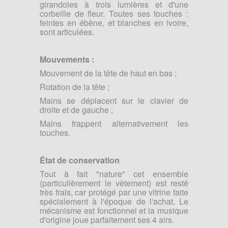
girandoles à trois lumières et d'une
corbeille de fleur. Toutes ses touches :
feintes en ébène, et blanches en ivoire,
sont articulées.
Mouvements :
Mouvement de la tête de haut en bas ;
Rotation de la tête ;
Mains se déplacent sur le clavier de
droite et de gauche ;
Mains frappent alternativement les
touches.
État de conservation
Tout à fait "nature" cet ensemble
(particulièrement le vètement) est resté
très frais, car protégé par une vitrine faite
spécialement à l'époque de l'achat. Le
mécanisme est fonctionnel et la musique
d'origine joue parfaitement ses 4 airs.