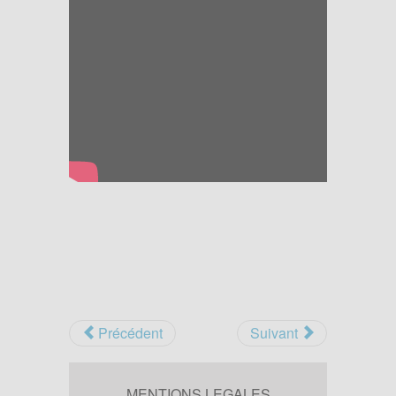
Précédent
Suivant
MENTIONS LEGALES