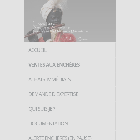
ACCUEIL
VENTES AUX ENCHÈRES
ACHATS IMMÉDIATS
DEMANDE D'EXPERTISE
QUI SUIS-JE ?
DOCUMENTATION
ALERTE ENCHÈRES (EN PAUSE)