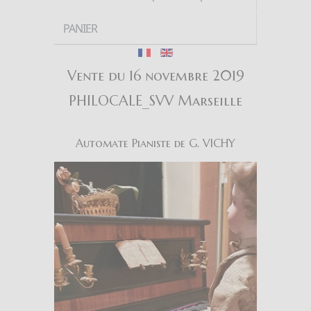
PANIER
Vente du 16 novembre 2019
PHILOCALE_SVV Marseille
Automate Pianiste de G. VICHY