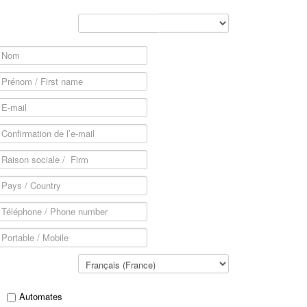
Automates