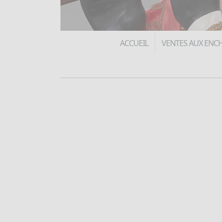
ACCUEIL
VENTES AUX ENC