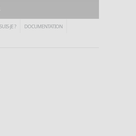
SUIS-JE ?
DOCUMENTATION