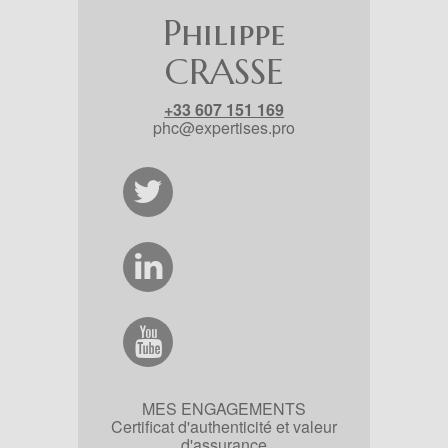
Philippe
CRASSE
+33 607 151 169
phc@expertises.pro
MES ENGAGEMENTS
Certificat d'authenticité et valeur
d'assurance