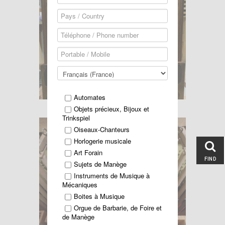
Automates
Objets précieux, Bijoux et
Trinkspiel
Oiseaux-Chanteurs
Horlogerie musicale
Art Forain
FIND
Sujets de Manège
Instruments de Musique à
Mécaniques
Boites à Musique
Orgue de Barbarie, de Foire et
de Manège