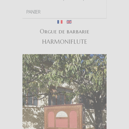
PANIER
Orgue de barbarie
HARMONIFLUTE