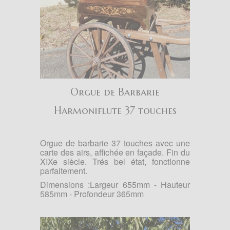
Orgue de Barbarie
Harmoniflute 37 touches
Orgue de barbarie 37 touches avec une
carte des airs, affichée en façade. Fin du
XIXe siècle. Trés bel état, fonctionne
parfaitement.
Dimensions :Largeur 655mm - Hauteur
585mm - Profondeur 365mm