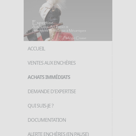
ACCUEIL
VENTES AUX ENCHÈRES
ACHATS IMMÉDIATS
DEMANDE D'EXPERTISE
QUI SUIS-JE ?
DOCUMENTATION
ALERTE ENCHÈRES (EN PAUSE)