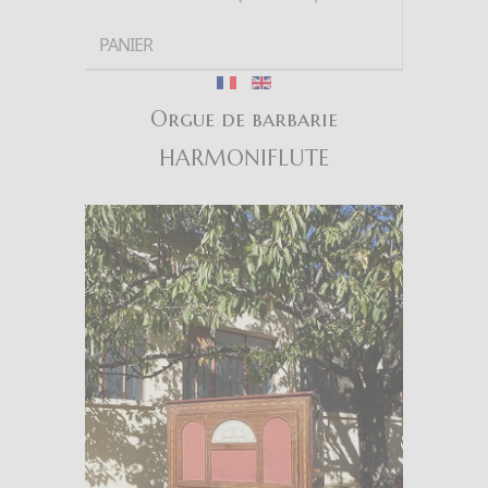
PANIER
Orgue de barbarie
HARMONIFLUTE