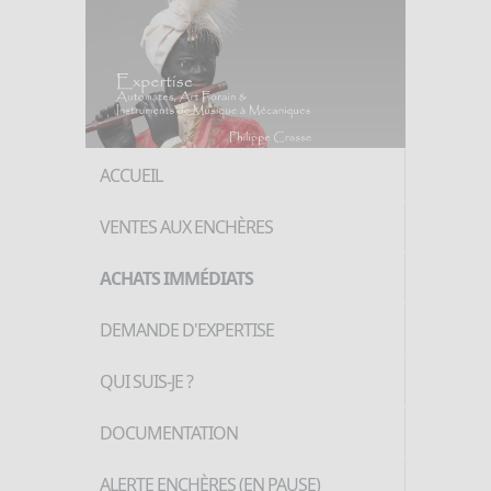
ACCUEIL
VENTES AUX ENCHÈRES
ACHATS IMMÉDIATS
DEMANDE D'EXPERTISE
QUI SUIS-JE ?
DOCUMENTATION
ALERTE ENCHÈRES (EN PAUSE)