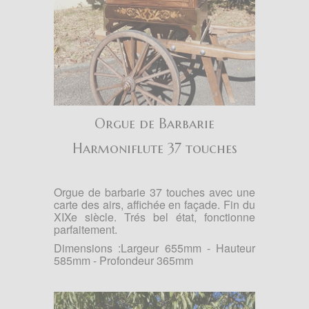
Orgue de Barbarie
Harmoniflute 37 touches
Orgue de barbarie 37 touches avec une
carte des airs, affichée en façade. Fin du
XIXe siècle. Trés bel état, fonctionne
parfaitement.
Dimensions :Largeur 655mm - Hauteur
585mm - Profondeur 365mm