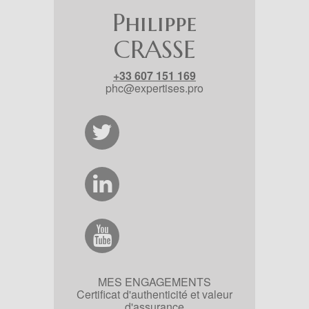
Philippe
CRASSE
+33 607 151 169
phc@expertises.pro
MES ENGAGEMENTS
Certificat d'authenticité et valeur
d'assurance