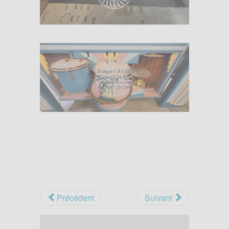
Précédent
Suivant