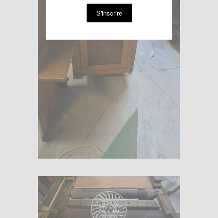
S'inscrire