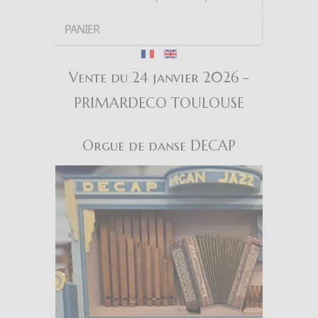
PANIER
Vente du 24 janvier 2026 -
PRIMARDECO TOULOUSE
Orgue de danse DECAP