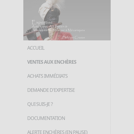
ACCUEIL
VENTES AUX ENCHÈRES
ACHATS IMMÉDIATS
DEMANDE D'EXPERTISE
QUI SUIS-JE ?
DOCUMENTATION
ALERTE ENCHÈRES (EN PAUSE)