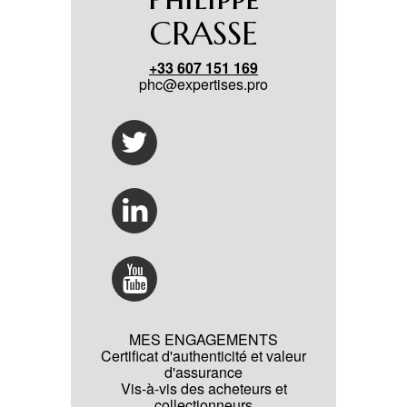
CRASSE
+33 607 151 169
phc@expertises.pro
MES ENGAGEMENTS
Certificat d'authenticité et valeur
d'assurance
Vis-à-vis des acheteurs et
collectionneurs