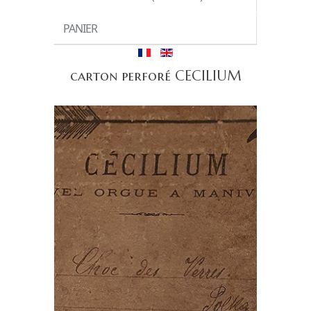
PANIER
carton perforé CECILIUM