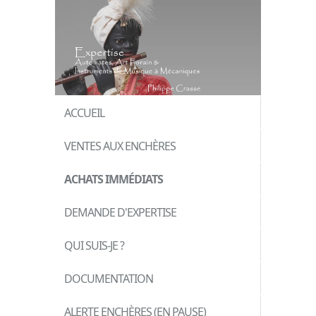
ACCUEIL
VENTES AUX ENCHÈRES
ACHATS IMMÉDIATS
DEMANDE D'EXPERTISE
QUI SUIS-JE ?
DOCUMENTATION
ALERTE ENCHÈRES (EN PAUSE)